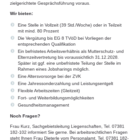
zielgerichtete Gesprächsführung voraus.
Wir bieten:
Eine Stelle in Vollzeit (39 Std./Woche) oder in Teilzeit
mit mind. 80 Prozent
Die Vergütung bis EG 8 TVöD bei Vorliegen der
entsprechenden Qualifikation
Ein befristetes Arbeitsverhältnis als Mutterschutz- und
Elternzeitvertretung bis voraussichtlich 31.12.2028.
Später ist ggf. eine unbefristete Teilung der Stelle im
Rahmen eines Jobsharings möglich.
Eine Altersvorsorge bei der ZVK
Eine Jahressonderzahlung und Leistungsentgelt
Flexible Arbeitszeiten (Gleitzeit)
Fort- und Weiterbildungsmöglichkeiten
Gesundheitsmanagement
Noch Fragen?
Frau Kurz, Sachgebietsleitung Liegenschaften, Tel. 07381
182-102 informiert Sie gerne. Bei arbeitsrechtlichen Fragen
steht Ihnen Frau Dieterle vom Personalamt, Tel. 07381 182-