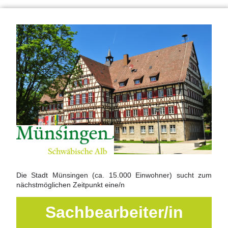
Die Stadt Münsingen (ca. 15.000 Einwohner) sucht zum
nächstmöglichen Zeitpunkt eine/n
Sachbearbeiter/in