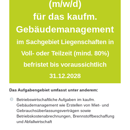
(m/w/d)
für das kaufm.
Gebäudemanagement
im Sachgebiet Liegenschaften
in
Voll- oder Teilzeit (mind. 80%)
befristet bis voraussichtlich
31.12.2028
Das Aufgabengebiet umfasst unter anderem:
Betriebswirtschaftliche Aufgaben im kaufm.
Gebäudemanagement wie Erstellen von Miet- und
Gebrauchsüberlassungsverträgen sowie
Betriebskostenabrechnungen, Brennstoffbeschaffung
und Abfallwirtschaft