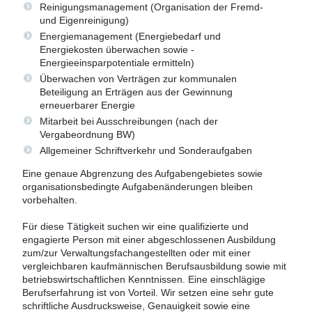
Reinigungsmanagement (Organisation der Fremd-
und Eigenreinigung)
Energiemanagement (Energiebedarf und
Energiekosten überwachen sowie -
Energieeinsparpotentiale ermitteln)
Überwachen von Verträgen zur kommunalen
Beteiligung an Erträgen aus der Gewinnung
erneuerbarer Energie
Mitarbeit bei Ausschreibungen (nach der
Vergabeordnung BW)
Allgemeiner Schriftverkehr und Sonderaufgaben
Eine genaue Abgrenzung des Aufgabengebietes sowie
organisationsbedingte Aufgabenänderungen bleiben
vorbehalten.
Für diese Tätigkeit suchen wir eine qualifizierte und
engagierte Person mit einer abgeschlossenen Ausbildung
zum/zur Verwaltungsfachangestellten oder mit einer
vergleichbaren kaufmännischen Berufsausbildung sowie mit
betriebswirtschaftlichen Kenntnissen. Eine einschlägige
Berufserfahrung ist von Vorteil. Wir setzen eine sehr gute
schriftliche Ausdrucksweise, Genauigkeit sowie eine